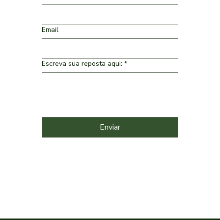
Email
Escreva sua reposta aqui:
*
Enviar