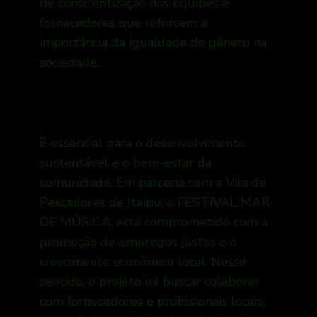
de conscientização das equipes e
fornecedores que reforcem a
importância da igualdade de gênero na
sociedade.
É essencial para o desenvolvimento
sustentável e o bem-estar da
comunidade. Em parceria com a Vila de
Pescadores de Itaipu, o FESTIVAL MAR
DE MÚSICA, está comprometido com a
promoção de empregos justos e o
crescimento econômico local. Nesse
sentido, o projeto irá buscar colaborar
com fornecedores e profissionais locais,