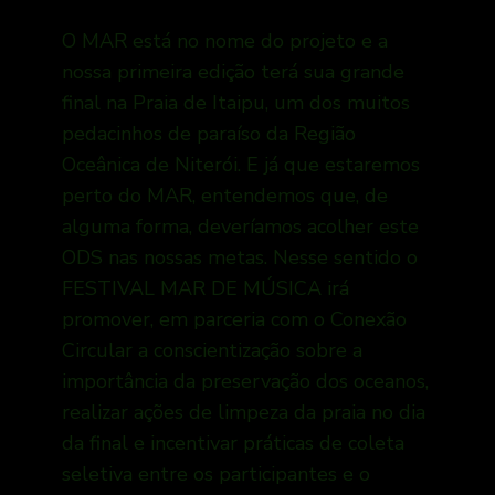
O MAR está no nome do projeto e a
nossa primeira edição terá sua grande
final na Praia de Itaipu, um dos muitos
pedacinhos de paraíso da Região
Oceânica de Niterói. E já que estaremos
perto do MAR, entendemos que, de
alguma forma, deveríamos acolher este
ODS nas nossas metas. Nesse sentido o
FESTIVAL MAR DE MÚSICA irá
promover, em parceria com o Conexão
Circular a conscientização sobre a
importância da preservação dos oceanos,
realizar ações de limpeza da praia no dia
da final e incentivar práticas de coleta
seletiva entre os participantes e o