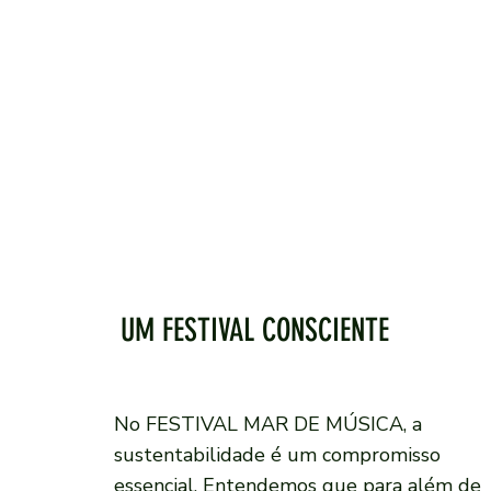
UM FESTIVAL CONSCIENTE
No FESTIVAL MAR DE MÚSICA, a
sustentabilidade é um compromisso
essencial. Entendemos que para além de