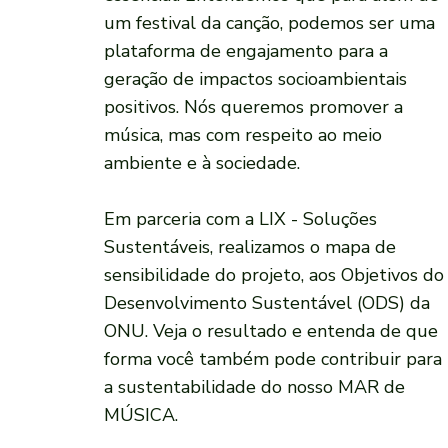
um festival da canção, podemos ser uma
plataforma de engajamento para a
geração de impactos socioambientais
positivos. Nós queremos promover a
música, mas com respeito ao meio
ambiente e à sociedade.
Em parceria com a LIX - Soluções
Sustentáveis, realizamos o mapa de
sensibilidade do projeto, aos Objetivos do
Desenvolvimento Sustentável (ODS) da
ONU. Veja o resultado e entenda de que
forma você também pode contribuir para
a sustentabilidade do nosso MAR de
MÚSICA.