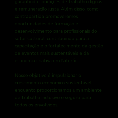
garantindo condições de trabalho dignas
e remuneração justa. Além disso, como
contrapartida promoveremos
oportunidades de formação e
desenvolvimento para profissionais do
setor cultural, contribuindo para a
capacitação e o fortalecimento da gestão
de eventos mais sustentáveis e da
economia criativa em Niterói.
Nosso objetivo é impulsionar o
crescimento econômico sustentável
enquanto proporcionamos um ambiente
de trabalho inclusivo e seguro para
todos os envolvidos.